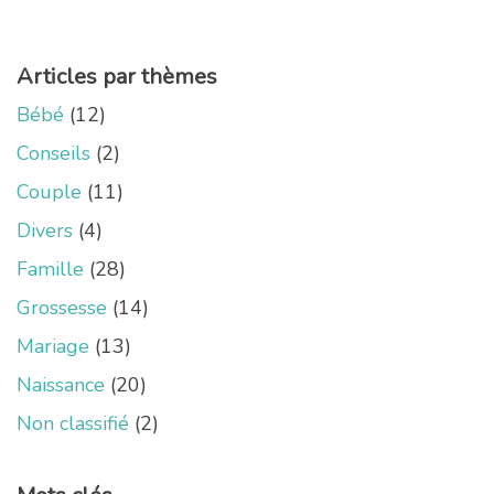
Articles par thèmes
Bébé
(12)
Conseils
(2)
Couple
(11)
Divers
(4)
Famille
(28)
Grossesse
(14)
Mariage
(13)
Naissance
(20)
Non classifié
(2)