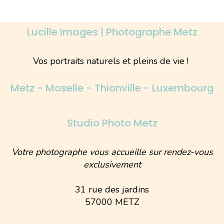
Lucille Images | Photographe Metz
Vos portraits naturels et pleins de vie !
Metz - Moselle - Thionville - Luxembourg
Studio Photo Metz
Votre photographe vous accueille sur rendez-vous
exclusivement
31 rue des jardins
57000 METZ