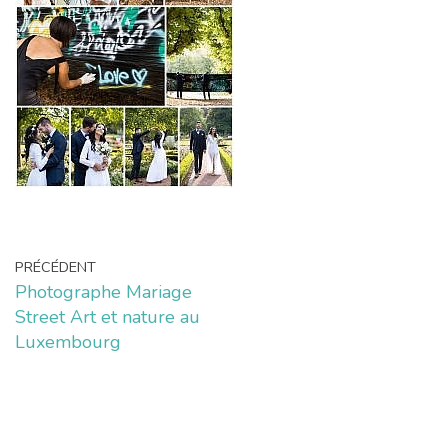
PRÉCÉDENT
Photographe Mariage
Street Art et nature au
Luxembourg