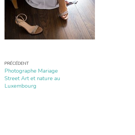
PRÉCÉDENT
Photographe Mariage
Street Art et nature au
Luxembourg