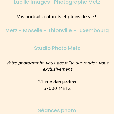
Lucille Images | Photographe Metz
Vos portraits naturels et pleins de vie !
Metz - Moselle - Thionville - Luxembourg
Studio Photo Metz
Votre photographe vous accueille sur rendez-vous
exclusivement
31 rue des jardins
57000 METZ
Séances photo