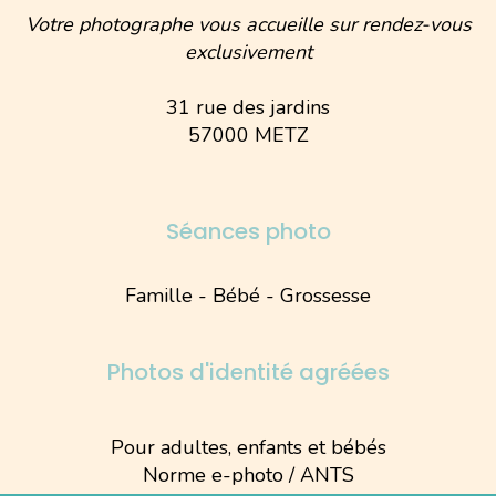
Votre photographe vous accueille sur rendez-vous
exclusivement
31 rue des jardins
57000 METZ
Séances photo
Famille - Bébé - Grossesse
Photos d'identité agréées
Pour adultes, enfants et bébés
Norme e-photo / ANTS