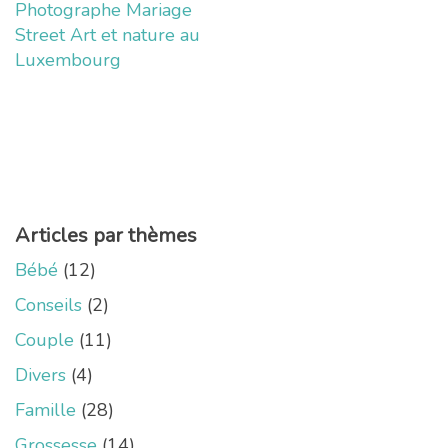
Photographe Mariage
Street Art et nature au
Luxembourg
Articles par thèmes
Bébé
(12)
Conseils
(2)
Couple
(11)
Divers
(4)
Famille
(28)
Grossesse
(14)