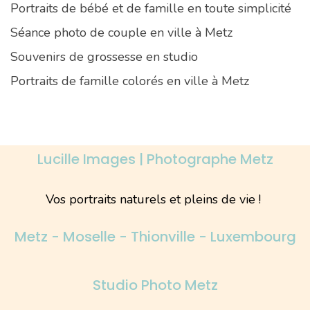
Portraits de bébé et de famille en toute simplicité
Séance photo de couple en ville à Metz
Souvenirs de grossesse en studio
Portraits de famille colorés en ville à Metz
Lucille Images | Photographe Metz
Vos portraits naturels et pleins de vie !
Metz - Moselle - Thionville - Luxembourg
Studio Photo Metz