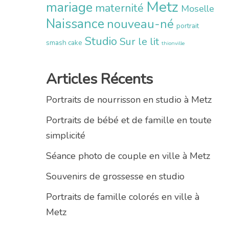
Metz
mariage
maternité
Moselle
Naissance
nouveau-né
portrait
Studio
Sur le lit
smash cake
thionville
Articles Récents
Portraits de nourrisson en studio à Metz
Portraits de bébé et de famille en toute
simplicité
Séance photo de couple en ville à Metz
Souvenirs de grossesse en studio
Portraits de famille colorés en ville à
Metz