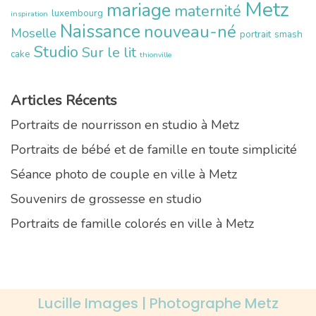
Metz
mariage
maternité
luxembourg
inspiration
Naissance
nouveau-né
Moselle
portrait
smash
Studio
Sur le lit
cake
thionville
Articles Récents
Portraits de nourrisson en studio à Metz
Portraits de bébé et de famille en toute simplicité
Séance photo de couple en ville à Metz
Souvenirs de grossesse en studio
Portraits de famille colorés en ville à Metz
Lucille Images | Photographe Metz