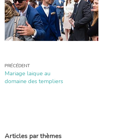
PRÉCÉDENT
Mariage laique au
domaine des templiers
Articles par thèmes