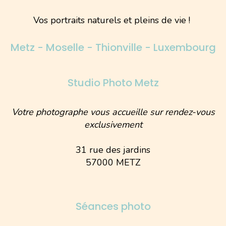
Vos portraits naturels et pleins de vie !
Metz - Moselle - Thionville - Luxembourg
Studio Photo Metz
Votre photographe vous accueille sur rendez-vous
exclusivement
31 rue des jardins
57000 METZ
Séances photo