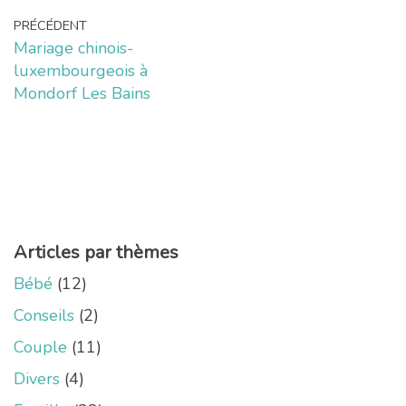
PRÉCÉDENT
Mariage chinois-
luxembourgeois à
Mondorf Les Bains
Articles par thèmes
Bébé
(12)
Conseils
(2)
Couple
(11)
Divers
(4)