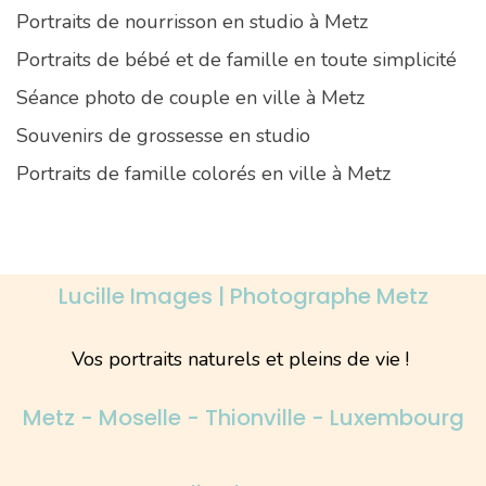
Portraits de nourrisson en studio à Metz
Portraits de bébé et de famille en toute simplicité
Séance photo de couple en ville à Metz
Souvenirs de grossesse en studio
Portraits de famille colorés en ville à Metz
Lucille Images | Photographe Metz
Vos portraits naturels et pleins de vie !
Metz - Moselle - Thionville - Luxembourg