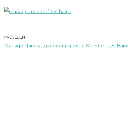
PRÉCÉDENT
Mariage chinois-luxembourgeois à Mondorf Les Bain