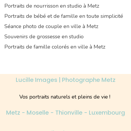
Portraits de nourrisson en studio à Metz
Portraits de bébé et de famille en toute simplicité
Séance photo de couple en ville à Metz
Souvenirs de grossesse en studio
Portraits de famille colorés en ville à Metz
Lucille Images | Photographe Metz
Vos portraits naturels et pleins de vie !
Metz - Moselle - Thionville - Luxembourg