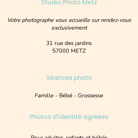
Studio Photo Metz
Votre photographe vous accueille sur rendez-vous
exclusivement
31 rue des jardins
57000 METZ
Séances photo
Famille - Bébé - Grossesse
Photos d'identité agréées
Pour adultes, enfants et bébés