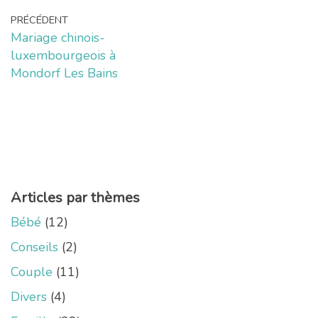
PRÉCÉDENT
Mariage chinois-
luxembourgeois à
Mondorf Les Bains
Articles par thèmes
Bébé
(12)
Conseils
(2)
Couple
(11)
Divers
(4)