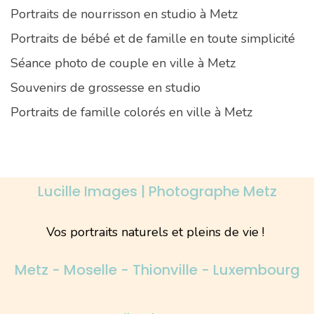
Portraits de nourrisson en studio à Metz
Portraits de bébé et de famille en toute simplicité
Séance photo de couple en ville à Metz
Souvenirs de grossesse en studio
Portraits de famille colorés en ville à Metz
Lucille Images | Photographe Metz
Vos portraits naturels et pleins de vie !
Metz - Moselle - Thionville - Luxembourg