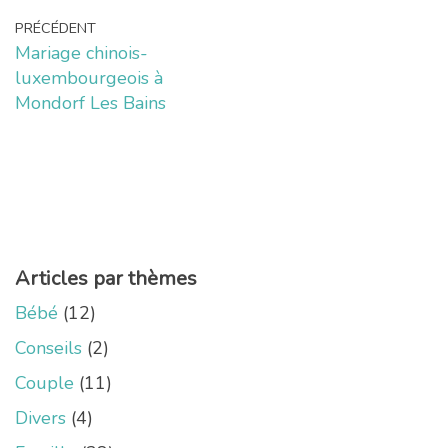
PRÉCÉDENT
Mariage chinois-
luxembourgeois à
Mondorf Les Bains
Articles par thèmes
Bébé
(12)
Conseils
(2)
Couple
(11)
Divers
(4)