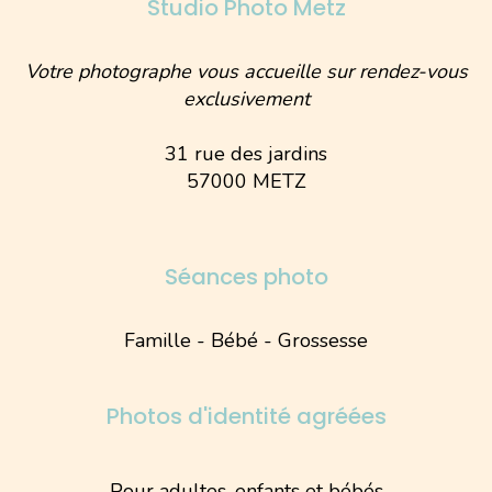
Studio Photo Metz
Votre photographe vous accueille sur rendez-vous
exclusivement
31 rue des jardins
57000 METZ
Séances photo
Famille - Bébé - Grossesse
Photos d'identité agréées
Pour adultes, enfants et bébés