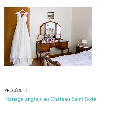
PRÉCÉDENT
Mariage anglais au Château Saint Sixte