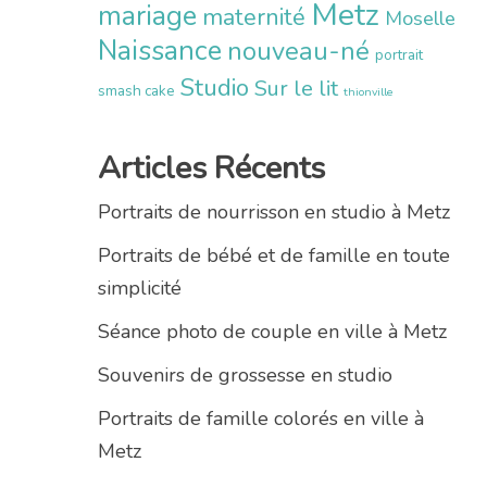
Metz
mariage
maternité
Moselle
Naissance
nouveau-né
portrait
Studio
Sur le lit
smash cake
thionville
Articles Récents
Portraits de nourrisson en studio à Metz
Portraits de bébé et de famille en toute
simplicité
Séance photo de couple en ville à Metz
Souvenirs de grossesse en studio
Portraits de famille colorés en ville à
Metz