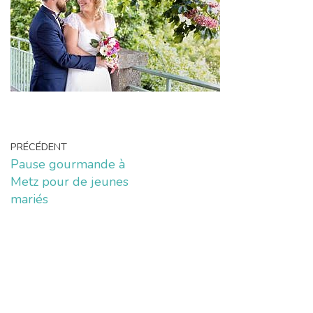
PRÉCÉDENT
Pause gourmande à
Metz pour de jeunes
mariés