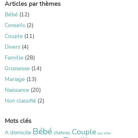
Articles par thèmes
Bébé
(12)
Conseils
(2)
Couple
(11)
Divers
(4)
Famille
(28)
Grossesse
(14)
Mariage
(13)
Naissance
(20)
Non classifié
(2)
Mots clés
Bébé
Couple
A domicile
chateau
day after