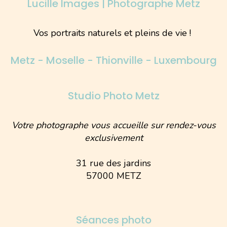
Lucille Images | Photographe Metz
Vos portraits naturels et pleins de vie !
Metz - Moselle - Thionville - Luxembourg
Studio Photo Metz
Votre photographe vous accueille sur rendez-vous
exclusivement
31 rue des jardins
57000 METZ
Séances photo