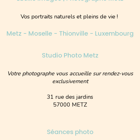
Vos portraits naturels et pleins de vie !
Metz - Moselle - Thionville - Luxembourg
Studio Photo Metz
Votre photographe vous accueille sur rendez-vous
exclusivement
31 rue des jardins
57000 METZ
Séances photo