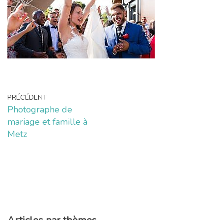
PRÉCÉDENT
Photographe de
mariage et famille à
Metz