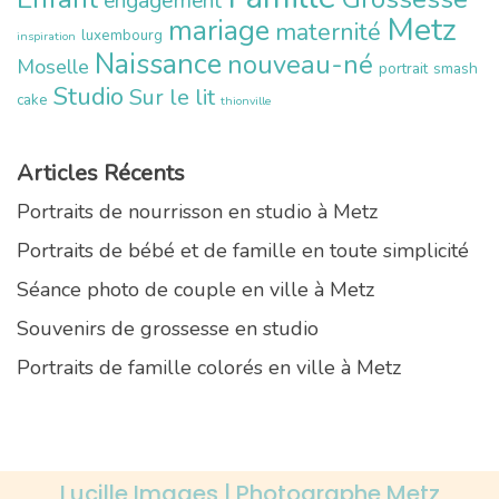
engagement
Metz
mariage
maternité
luxembourg
inspiration
Naissance
nouveau-né
Moselle
portrait
smash
Studio
Sur le lit
cake
thionville
Articles Récents
Portraits de nourrisson en studio à Metz
Portraits de bébé et de famille en toute simplicité
Séance photo de couple en ville à Metz
Souvenirs de grossesse en studio
Portraits de famille colorés en ville à Metz
Lucille Images | Photographe Metz