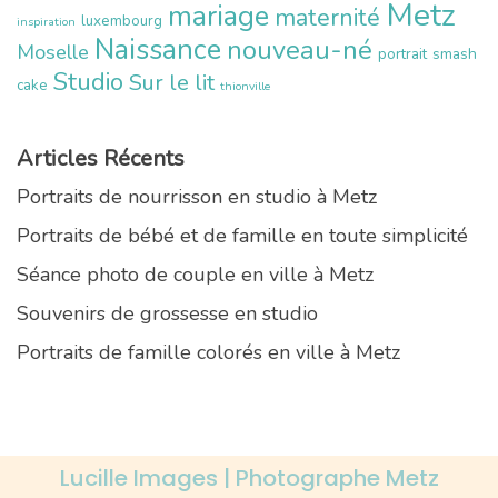
Metz
mariage
maternité
luxembourg
inspiration
Naissance
nouveau-né
Moselle
portrait
smash
Studio
Sur le lit
cake
thionville
Articles Récents
Portraits de nourrisson en studio à Metz
Portraits de bébé et de famille en toute simplicité
Séance photo de couple en ville à Metz
Souvenirs de grossesse en studio
Portraits de famille colorés en ville à Metz
Lucille Images | Photographe Metz