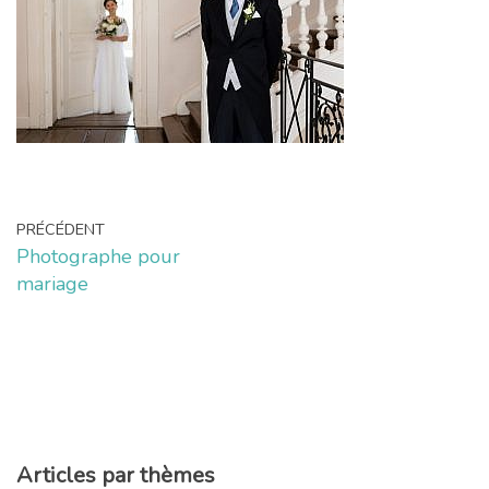
PRÉCÉDENT
Photographe pour
mariage
Articles par thèmes