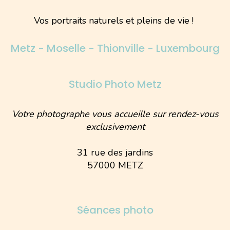
Vos portraits naturels et pleins de vie !
Metz - Moselle - Thionville - Luxembourg
Studio Photo Metz
Votre photographe vous accueille sur rendez-vous
exclusivement
31 rue des jardins
57000 METZ
Séances photo