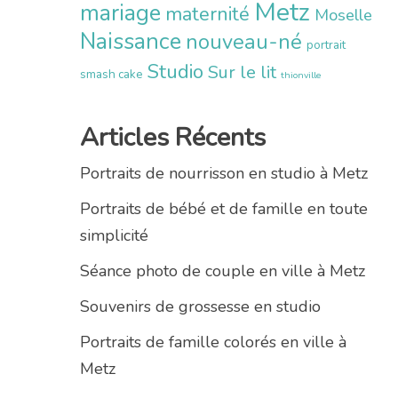
Metz
mariage
maternité
Moselle
Naissance
nouveau-né
portrait
Studio
Sur le lit
smash cake
thionville
Articles Récents
Portraits de nourrisson en studio à Metz
Portraits de bébé et de famille en toute
simplicité
Séance photo de couple en ville à Metz
Souvenirs de grossesse en studio
Portraits de famille colorés en ville à
Metz