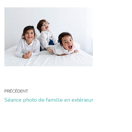
PRÉCÉDENT
Séance photo de famille en extérieur