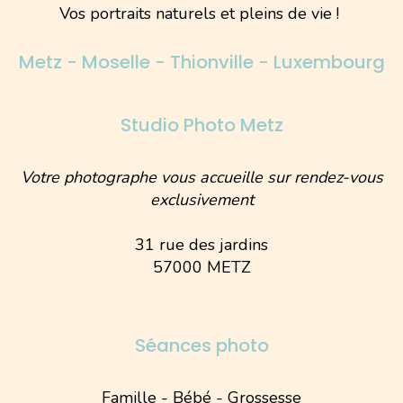
Vos portraits naturels et pleins de vie !
Metz - Moselle - Thionville - Luxembourg
Studio Photo Metz
Votre photographe vous accueille sur rendez-vous
exclusivement
31 rue des jardins
57000 METZ
Séances photo
Famille - Bébé - Grossesse