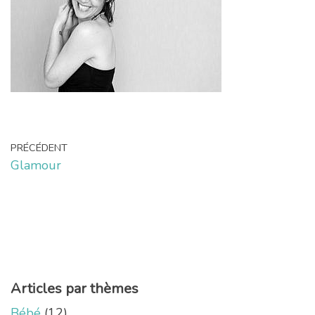
PRÉCÉDENT
Glamour
Articles par thèmes
Bébé
(12)