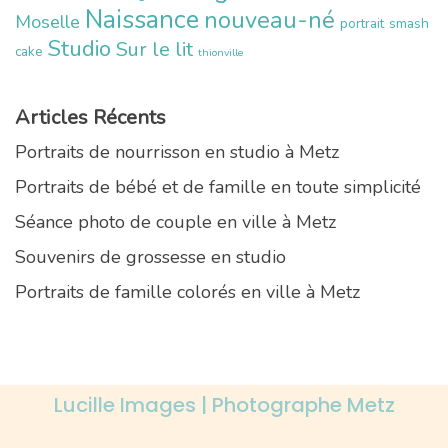
Naissance
nouveau-né
Moselle
portrait
smash
Studio
Sur le lit
cake
thionville
Articles Récents
Portraits de nourrisson en studio à Metz
Portraits de bébé et de famille en toute simplicité
Séance photo de couple en ville à Metz
Souvenirs de grossesse en studio
Portraits de famille colorés en ville à Metz
Lucille Images | Photographe Metz