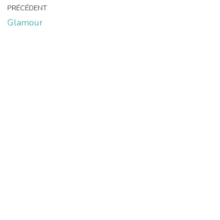
PRÉCÉDENT
Glamour