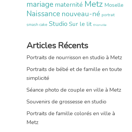
Metz
mariage
maternité
Moselle
Naissance
nouveau-né
portrait
Studio
Sur le lit
smash cake
thionville
Articles Récents
Portraits de nourrisson en studio à Metz
Portraits de bébé et de famille en toute
simplicité
Séance photo de couple en ville à Metz
Souvenirs de grossesse en studio
Portraits de famille colorés en ville à
Metz