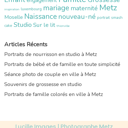
engagement
Metz
mariage
maternité
luxembourg
inspiration
Naissance
nouveau-né
Moselle
portrait
smash
Studio
Sur le lit
cake
thionville
Articles Récents
Portraits de nourrisson en studio à Metz
Portraits de bébé et de famille en toute simplicité
Séance photo de couple en ville à Metz
Souvenirs de grossesse en studio
Portraits de famille colorés en ville à Metz
Lucille Images | Photographe Metz