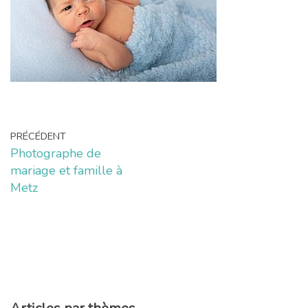
PRÉCÉDENT
Photographe de
mariage et famille à
Metz