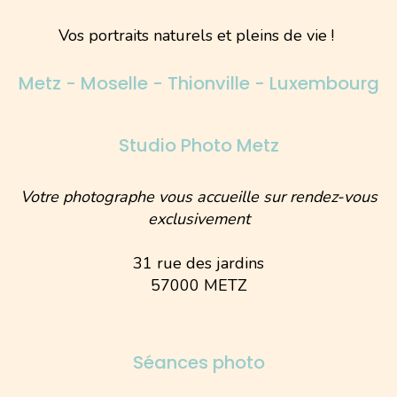
Vos portraits naturels et pleins de vie !
Metz - Moselle - Thionville - Luxembourg
Studio Photo Metz
Votre photographe vous accueille sur rendez-vous
exclusivement
31 rue des jardins
57000 METZ
Séances photo