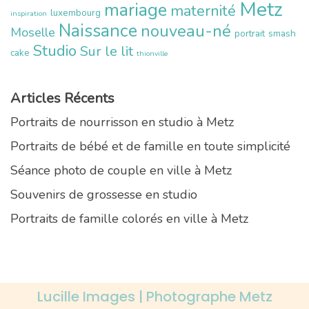
Metz
mariage
maternité
luxembourg
inspiration
Naissance
nouveau-né
Moselle
portrait
smash
Studio
Sur le lit
cake
thionville
Articles Récents
Portraits de nourrisson en studio à Metz
Portraits de bébé et de famille en toute simplicité
Séance photo de couple en ville à Metz
Souvenirs de grossesse en studio
Portraits de famille colorés en ville à Metz
Lucille Images | Photographe Metz