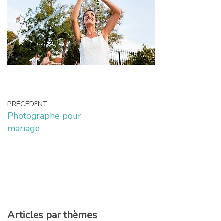
PRÉCÉDENT
Photographe pour
mariage
Articles par thèmes