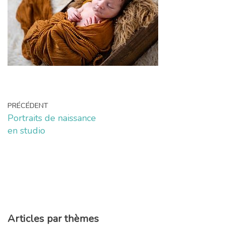
PRÉCÉDENT
Portraits de naissance
en studio
Articles par thèmes