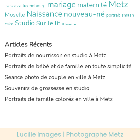
Metz
mariage
maternité
luxembourg
inspiration
Naissance
nouveau-né
Moselle
portrait
smash
Studio
Sur le lit
cake
thionville
Articles Récents
Portraits de nourrisson en studio à Metz
Portraits de bébé et de famille en toute simplicité
Séance photo de couple en ville à Metz
Souvenirs de grossesse en studio
Portraits de famille colorés en ville à Metz
Lucille Images | Photographe Metz