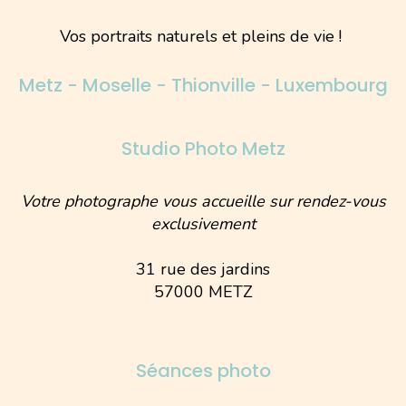
Vos portraits naturels et pleins de vie !
Metz - Moselle - Thionville - Luxembourg
Studio Photo Metz
Votre photographe vous accueille sur rendez-vous
exclusivement
31 rue des jardins
57000 METZ
Séances photo