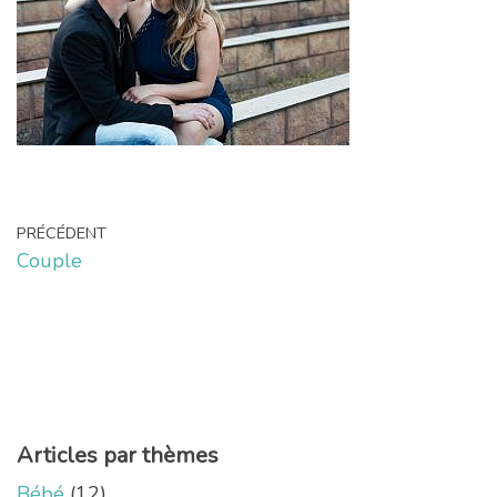
PRÉCÉDENT
Couple
Articles par thèmes
Bébé
(12)