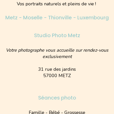
Vos portraits naturels et pleins de vie !
Metz - Moselle - Thionville - Luxembourg
Studio Photo Metz
Votre photographe vous accueille sur rendez-vous
exclusivement
31 rue des jardins
57000 METZ
Séances photo
Famille - Bébé - Grossesse