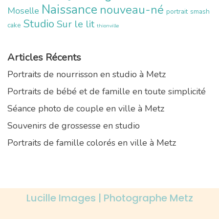
Naissance
nouveau-né
Moselle
portrait
smash
Studio
Sur le lit
cake
thionville
Articles Récents
Portraits de nourrisson en studio à Metz
Portraits de bébé et de famille en toute simplicité
Séance photo de couple en ville à Metz
Souvenirs de grossesse en studio
Portraits de famille colorés en ville à Metz
Lucille Images | Photographe Metz