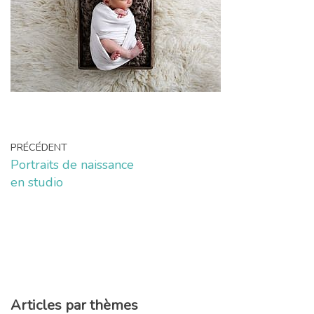
PRÉCÉDENT
Portraits de naissance
en studio
Articles par thèmes