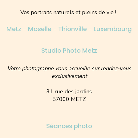
Vos portraits naturels et pleins de vie !
Metz - Moselle - Thionville - Luxembourg
Studio Photo Metz
Votre photographe vous accueille sur rendez-vous
exclusivement
31 rue des jardins
57000 METZ
Séances photo