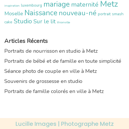
Metz
mariage
maternité
luxembourg
inspiration
Naissance
nouveau-né
Moselle
portrait
smash
Studio
Sur le lit
cake
thionville
Articles Récents
Portraits de nourrisson en studio à Metz
Portraits de bébé et de famille en toute simplicité
Séance photo de couple en ville à Metz
Souvenirs de grossesse en studio
Portraits de famille colorés en ville à Metz
Lucille Images | Photographe Metz