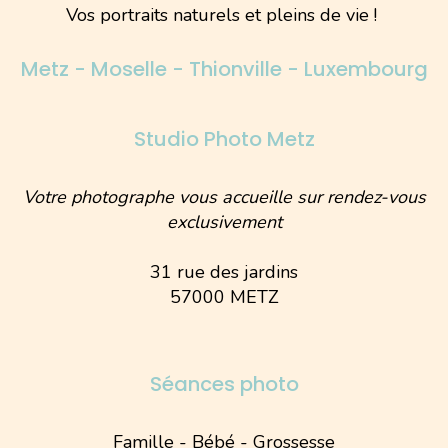
Vos portraits naturels et pleins de vie !
Metz - Moselle - Thionville - Luxembourg
Studio Photo Metz
Votre photographe vous accueille sur rendez-vous
exclusivement
31 rue des jardins
57000 METZ
Séances photo
Famille - Bébé - Grossesse