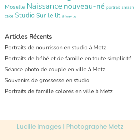
Naissance
nouveau-né
Moselle
portrait
smash
Studio
Sur le lit
cake
thionville
Articles Récents
Portraits de nourrisson en studio à Metz
Portraits de bébé et de famille en toute simplicité
Séance photo de couple en ville à Metz
Souvenirs de grossesse en studio
Portraits de famille colorés en ville à Metz
Lucille Images | Photographe Metz