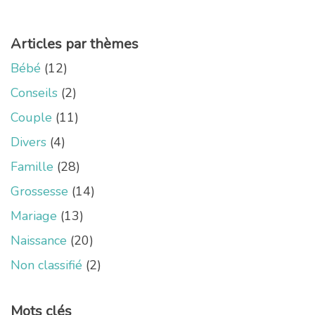
Articles par thèmes
Bébé
(12)
Conseils
(2)
Couple
(11)
Divers
(4)
Famille
(28)
Grossesse
(14)
Mariage
(13)
Naissance
(20)
Non classifié
(2)
Mots clés