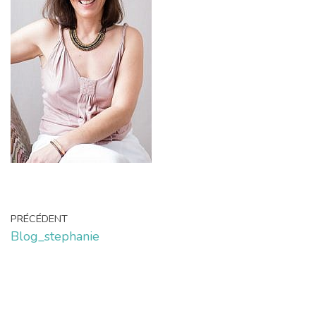
PRÉCÉDENT
Blog_stephanie