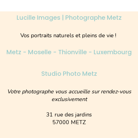
Lucille Images | Photographe Metz
Vos portraits naturels et pleins de vie !
Metz - Moselle - Thionville - Luxembourg
Studio Photo Metz
Votre photographe vous accueille sur rendez-vous
exclusivement
31 rue des jardins
57000 METZ