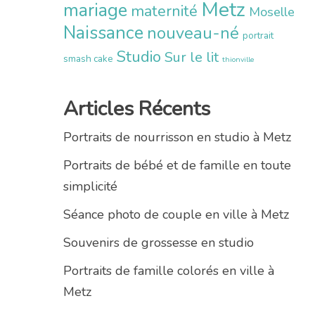
Metz
mariage
maternité
Moselle
Naissance
nouveau-né
portrait
Studio
Sur le lit
smash cake
thionville
Articles Récents
Portraits de nourrisson en studio à Metz
Portraits de bébé et de famille en toute
simplicité
Séance photo de couple en ville à Metz
Souvenirs de grossesse en studio
Portraits de famille colorés en ville à
Metz