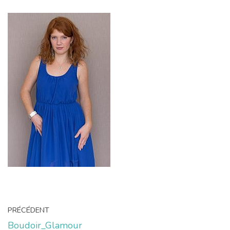
PRÉCÉDENT
Boudoir_Glamour