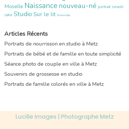
Naissance
nouveau-né
Moselle
portrait
smash
Studio
Sur le lit
cake
thionville
Articles Récents
Portraits de nourrisson en studio à Metz
Portraits de bébé et de famille en toute simplicité
Séance photo de couple en ville à Metz
Souvenirs de grossesse en studio
Portraits de famille colorés en ville à Metz
Lucille Images | Photographe Metz