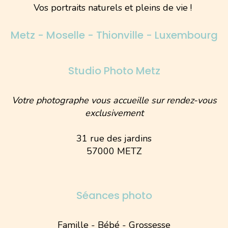
Vos portraits naturels et pleins de vie !
Metz - Moselle - Thionville - Luxembourg
Studio Photo Metz
Votre photographe vous accueille sur rendez-vous
exclusivement
31 rue des jardins
57000 METZ
Séances photo
Famille - Bébé - Grossesse