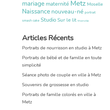
Metz
mariage
maternité
Moselle
Naissance
nouveau-né
portrait
Studio
Sur le lit
smash cake
thionville
Articles Récents
Portraits de nourrisson en studio à Metz
Portraits de bébé et de famille en toute
simplicité
Séance photo de couple en ville à Metz
Souvenirs de grossesse en studio
Portraits de famille colorés en ville à
Metz