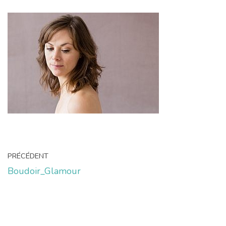
PRÉCÉDENT
Boudoir_Glamour