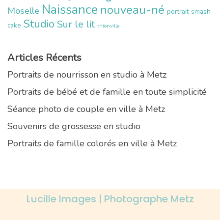
Naissance
nouveau-né
Moselle
portrait
smash
Studio
Sur le lit
cake
thionville
Articles Récents
Portraits de nourrisson en studio à Metz
Portraits de bébé et de famille en toute simplicité
Séance photo de couple en ville à Metz
Souvenirs de grossesse en studio
Portraits de famille colorés en ville à Metz
Lucille Images | Photographe Metz