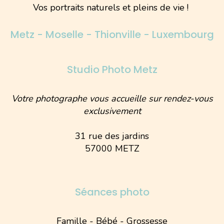
Vos portraits naturels et pleins de vie !
Metz - Moselle - Thionville - Luxembourg
Studio Photo Metz
Votre photographe vous accueille sur rendez-vous
exclusivement
31 rue des jardins
57000 METZ
Séances photo
Famille - Bébé - Grossesse