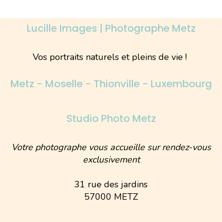
Lucille Images | Photographe Metz
Vos portraits naturels et pleins de vie !
Metz - Moselle - Thionville - Luxembourg
Studio Photo Metz
Votre photographe vous accueille sur rendez-vous
exclusivement
31 rue des jardins
57000 METZ