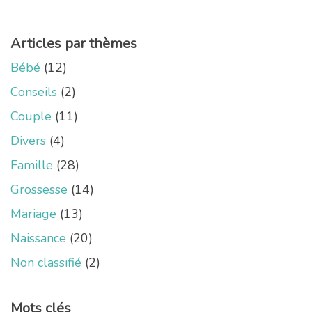
Articles par thèmes
Bébé
(12)
Conseils
(2)
Couple
(11)
Divers
(4)
Famille
(28)
Grossesse
(14)
Mariage
(13)
Naissance
(20)
Non classifié
(2)
Mots clés