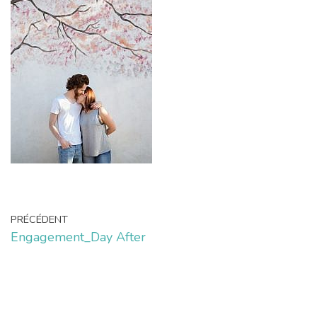
PRÉCÉDENT
Engagement_Day After