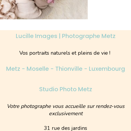
Lucille Images | Photographe Metz
Vos portraits naturels et pleins de vie !
Metz - Moselle - Thionville - Luxembourg
Studio Photo Metz
Votre photographe vous accueille sur rendez-vous
exclusivement
31 rue des jardins