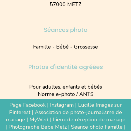
57000 METZ
Séances photo
Famille - Bébé - Grossesse
Photos d'identité agréées
Pour adultes, enfants et bébés
Norme e-photo / ANTS
Page Facebook
|
Instagram
|
Lucille Images sur
Pinterest
|
Association de photo-journalisme de
mariage
|
MyWed
|
Lieux de réception de mariage
|
Photographe Bebe Metz
|
Seance photo Famille
|