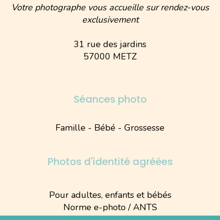
Votre photographe vous accueille sur rendez-vous
exclusivement
31 rue des jardins
57000 METZ
Séances photo
Famille - Bébé - Grossesse
Photos d'identité agréées
Pour adultes, enfants et bébés
Norme e-photo / ANTS