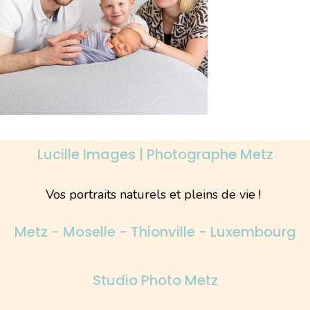
Lucille Images | Photographe Metz
Vos portraits naturels et pleins de vie !
Metz - Moselle - Thionville - Luxembourg
Studio Photo Metz