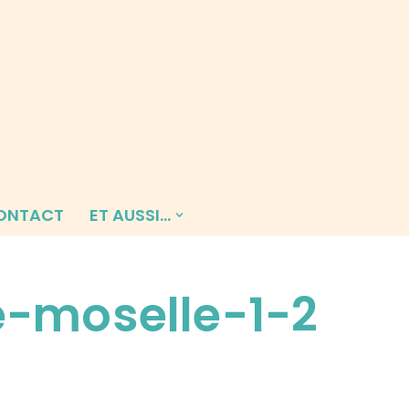
ONTACT
ET AUSSI…
-moselle-1-2