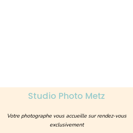
Studio Photo Metz
Votre photographe vous accueille sur rendez-vous
exclusivement