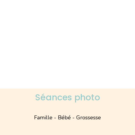
Séances photo
Famille - Bébé - Grossesse