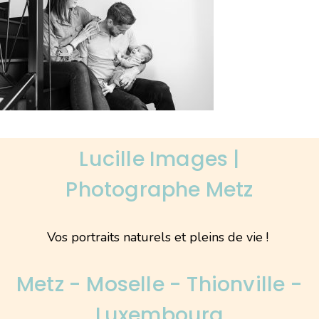
Lucille Images |
Photographe Metz
Vos portraits naturels et pleins de vie !
Metz - Moselle - Thionville -
Luxembourg