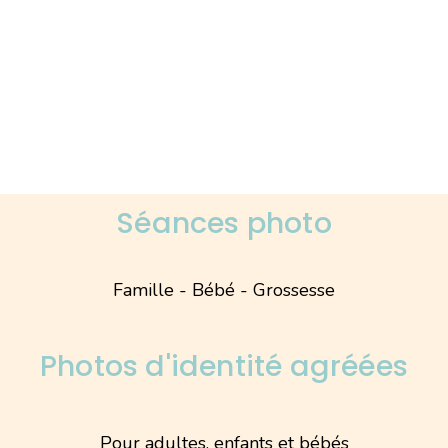
Séances photo
Famille - Bébé - Grossesse
Photos d'identité agréées
Pour adultes, enfants et bébés