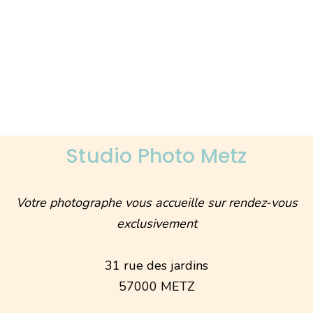
Studio Photo Metz
Votre photographe vous accueille sur rendez-vous
exclusivement
31 rue des jardins
57000 METZ