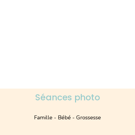
Séances photo
Famille - Bébé - Grossesse