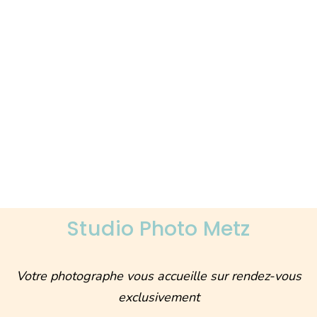
Studio Photo Metz
Votre photographe vous accueille sur rendez-vous
exclusivement