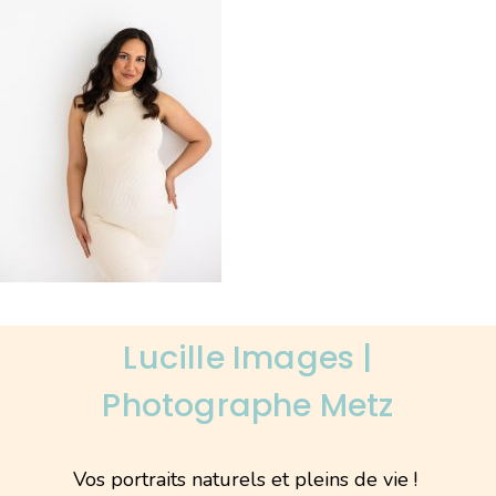
Lucille Images |
Photographe Metz
Vos portraits naturels et pleins de vie !