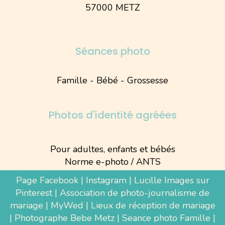
57000 METZ
Séances photo
Famille - Bébé - Grossesse
Photos d'identité agréées
Pour adultes, enfants et bébés
Norme e-photo / ANTS
Page Facebook
|
Instagram
|
Lucille Images sur
Pinterest
|
Association de photo-journalisme de
mariage
|
MyWed
|
Lieux de réception de mariage
|
Photographe Bebe Metz
|
Seance photo Famille
|