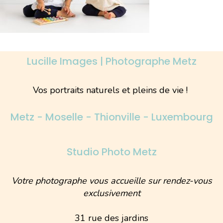
Lucille Images | Photographe Metz
Vos portraits naturels et pleins de vie !
Metz - Moselle - Thionville - Luxembourg
Studio Photo Metz
Votre photographe vous accueille sur rendez-vous
exclusivement
31 rue des jardins