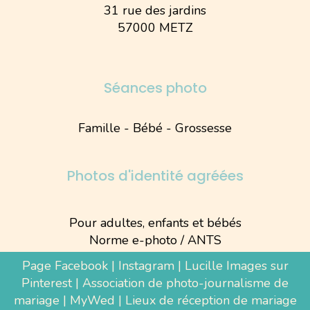
31 rue des jardins
57000 METZ
Séances photo
Famille - Bébé - Grossesse
Photos d'identité agréées
Pour adultes, enfants et bébés
Norme e-photo / ANTS
Page Facebook
|
Instagram
|
Lucille Images sur
Pinterest
|
Association de photo-journalisme de
mariage
|
MyWed
|
Lieux de réception de mariage