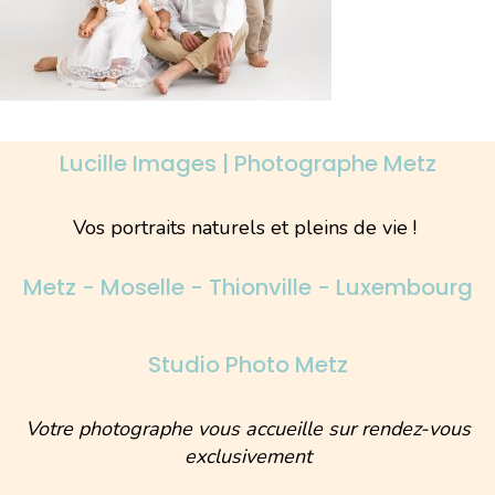
Lucille Images | Photographe Metz
Vos portraits naturels et pleins de vie !
Metz - Moselle - Thionville - Luxembourg
Studio Photo Metz
Votre photographe vous accueille sur rendez-vous
exclusivement