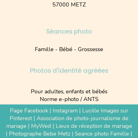
57000 METZ
Séances photo
Famille - Bébé - Grossesse
Photos d'identité agréées
Pour adultes, enfants et bébés
Norme e-photo / ANTS
Page Facebook
|
Instagram
|
Lucille Images sur
Pinterest
|
Association de photo-journalisme de
mariage
|
MyWed
|
Lieux de réception de mariage
|
Photographe Bebe Metz
|
Seance photo Famille
|