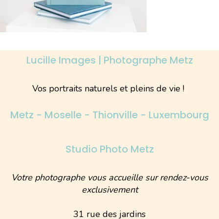
Lucille Images | Photographe Metz
Vos portraits naturels et pleins de vie !
Metz - Moselle - Thionville - Luxembourg
Studio Photo Metz
Votre photographe vous accueille sur rendez-vous
exclusivement
31 rue des jardins