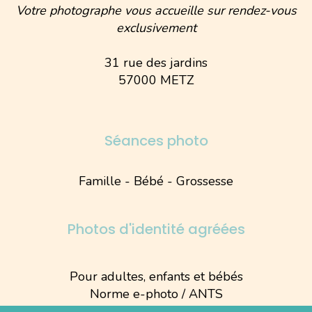
Votre photographe vous accueille sur rendez-vous
exclusivement
31 rue des jardins
57000 METZ
Séances photo
Famille - Bébé - Grossesse
Photos d'identité agréées
Pour adultes, enfants et bébés
Norme e-photo / ANTS