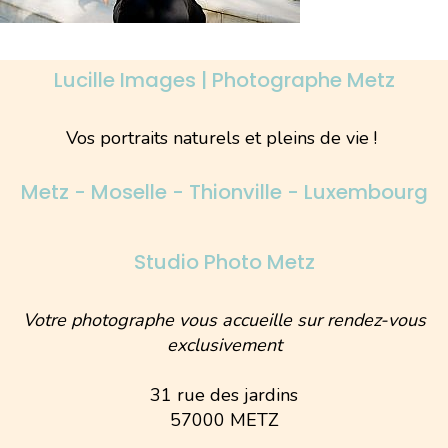
Lucille Images | Photographe Metz
Vos portraits naturels et pleins de vie !
Metz - Moselle - Thionville - Luxembourg
Studio Photo Metz
Votre photographe vous accueille sur rendez-vous
exclusivement
31 rue des jardins
57000 METZ