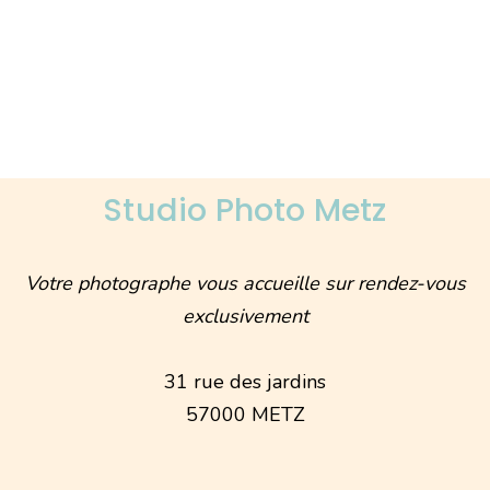
Studio Photo Metz
Votre photographe vous accueille sur rendez-vous
exclusivement
31 rue des jardins
57000 METZ