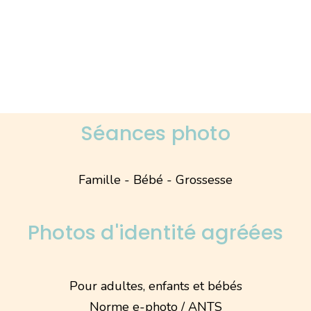
Séances photo
Famille - Bébé - Grossesse
Photos d'identité agréées
Pour adultes, enfants et bébés
Norme e-photo / ANTS