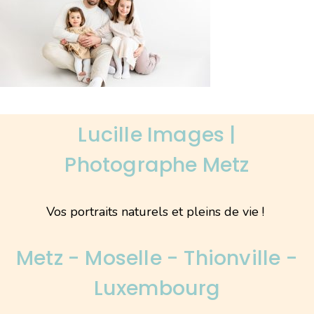
Lucille Images |
Photographe Metz
Vos portraits naturels et pleins de vie !
Metz - Moselle - Thionville -
Luxembourg