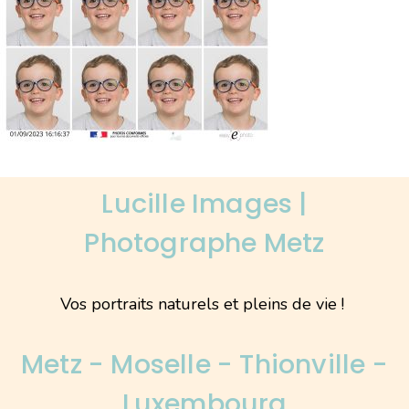
Lucille Images |
Photographe Metz
Vos portraits naturels et pleins de vie !
Metz - Moselle - Thionville -
Luxembourg