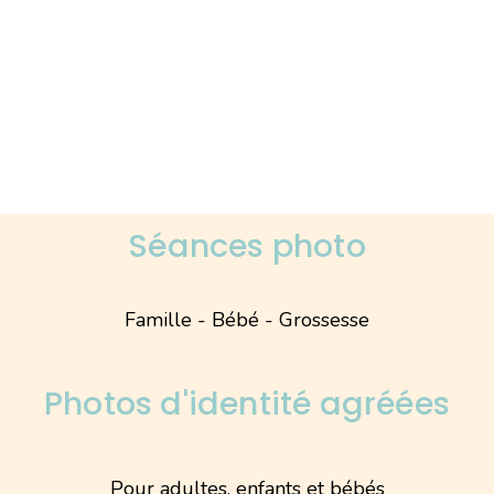
Séances photo
Famille - Bébé - Grossesse
Photos d'identité agréées
Pour adultes, enfants et bébés