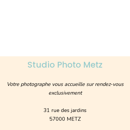
Studio Photo Metz
Votre photographe vous accueille sur rendez-vous
exclusivement
31 rue des jardins
57000 METZ