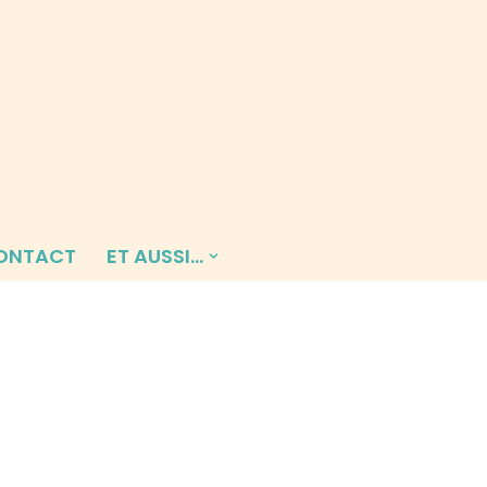
ONTACT
ET AUSSI…