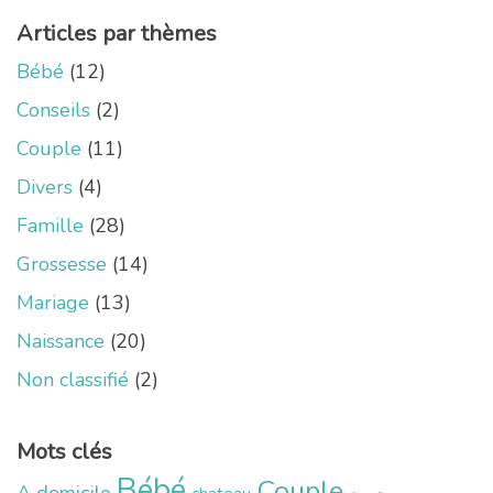
Articles par thèmes
Bébé
(12)
Conseils
(2)
Couple
(11)
Divers
(4)
Famille
(28)
Grossesse
(14)
Mariage
(13)
Naissance
(20)
Non classifié
(2)
Mots clés
Bébé
Couple
A domicile