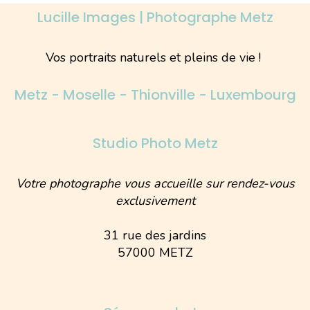
Lucille Images | Photographe Metz
Vos portraits naturels et pleins de vie !
Metz - Moselle - Thionville - Luxembourg
Studio Photo Metz
Votre photographe vous accueille sur rendez-vous
exclusivement
31 rue des jardins
57000 METZ