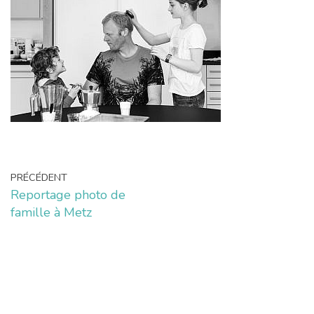
PRÉCÉDENT
Reportage photo de
famille à Metz