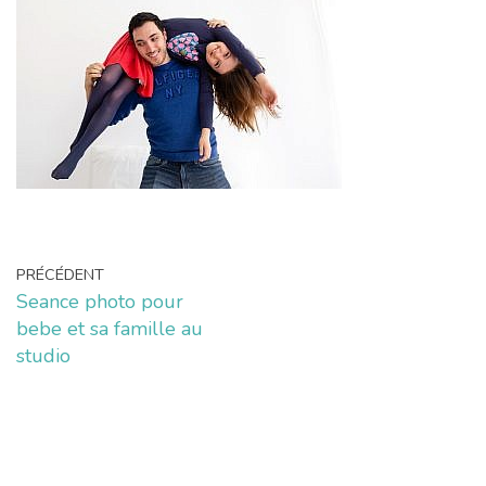
PRÉCÉDENT
Seance photo pour
bebe et sa famille au
studio