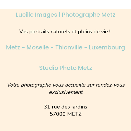
Lucille Images | Photographe Metz
Vos portraits naturels et pleins de vie !
Metz - Moselle - Thionville - Luxembourg
Studio Photo Metz
Votre photographe vous accueille sur rendez-vous
exclusivement
31 rue des jardins
57000 METZ