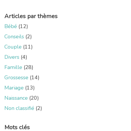
Articles par thèmes
Bébé
(12)
Conseils
(2)
Couple
(11)
Divers
(4)
Famille
(28)
Grossesse
(14)
Mariage
(13)
Naissance
(20)
Non classifié
(2)
Mots clés