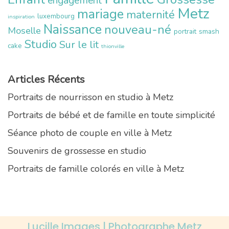
engagement
Metz
mariage
maternité
luxembourg
inspiration
Naissance
nouveau-né
Moselle
portrait
smash
Studio
Sur le lit
cake
thionville
Articles Récents
Portraits de nourrisson en studio à Metz
Portraits de bébé et de famille en toute simplicité
Séance photo de couple en ville à Metz
Souvenirs de grossesse en studio
Portraits de famille colorés en ville à Metz
Lucille Images | Photographe Metz