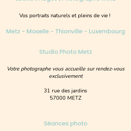
Vos portraits naturels et pleins de vie !
Metz - Moselle - Thionville - Luxembourg
Studio Photo Metz
Votre photographe vous accueille sur rendez-vous
exclusivement
31 rue des jardins
57000 METZ
Séances photo