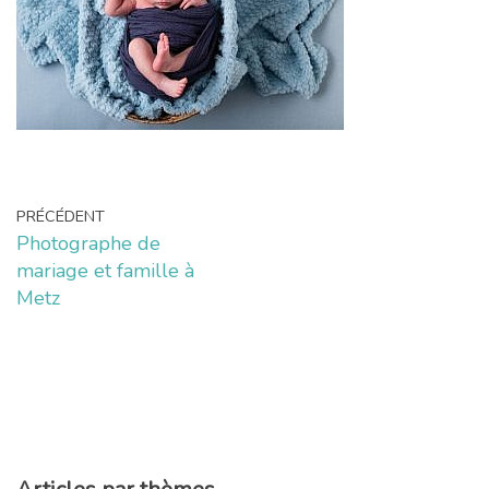
PRÉCÉDENT
Photographe de
mariage et famille à
Metz