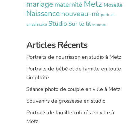
Metz
mariage
maternité
Moselle
Naissance
nouveau-né
portrait
Studio
Sur le lit
smash cake
thionville
Articles Récents
Portraits de nourrisson en studio à Metz
Portraits de bébé et de famille en toute
simplicité
Séance photo de couple en ville à Metz
Souvenirs de grossesse en studio
Portraits de famille colorés en ville à
Metz