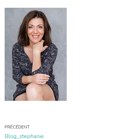
PRÉCÉDENT
Blog_stephanie